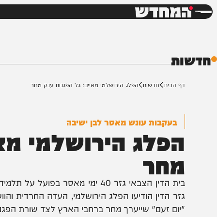
חדשות
דש
ת
ף הבית
חדשות
הפלג הירושלמי מאיים: גל הפגנות ענק מחר
בעקבות עונש מאסר לבן ישיבה
פלג הירושלמי מאיים
חר
בית הדין הצבאי גזר 40 ימי מאסר בפועל ע
זר הדין הודיעו הפלג הירושלמי, העדה החרדית והוועדה 