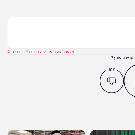
המחדש אצלך במייל
ם במהלך השעות הקרובות.
מצאתם טעות או בעיה בכתבה? כתבו לנו
ותך?
10%