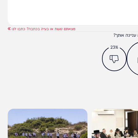
מצאתם טעות או בעיה בכתבה? כתבו לנו
ותך?
23%