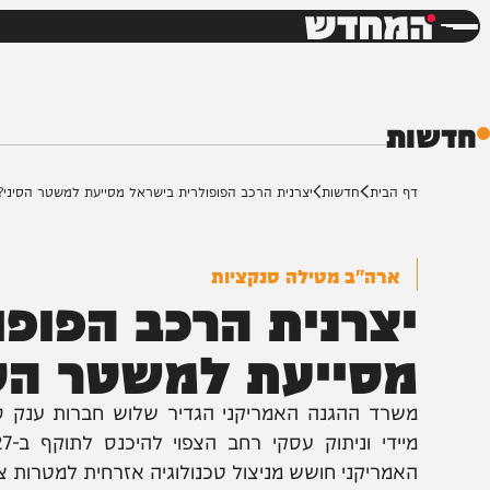
חדשות
דש
ת
ף הבית
חדשות
יצרנית הרכב הפופולרית בישראל מסייעת למשטר הסיני?
ארה"ב מטילה סנקציות
צרנית הרכב הפופול
סייעת למשטר הסינ
שרד ההגנה האמריקני הגדיר שלוש חברות ענק סיניות 
מיידי