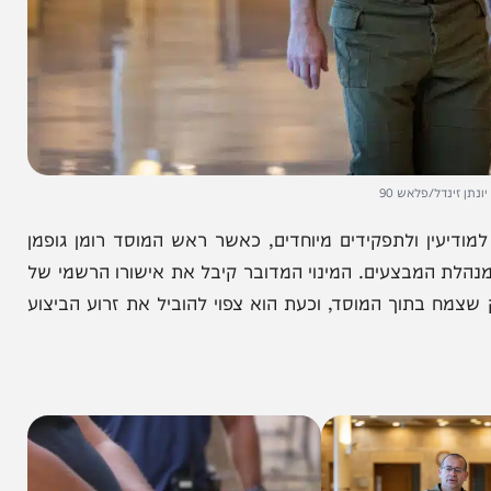
/פלאש 90
ין ולתפקידים מיוחדים, כאשר ראש המוסד רומן גופמן
 המבצעים. המינוי המדובר קיבל את אישורו הרשמי של
בתוך המוסד, וכעת הוא צפוי להוביל את זרוע הביצוע