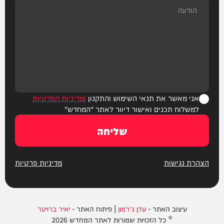
אני מאשר את תנאי השימוש והתקנון
ומדיניות הפרטיות
למשלוח תכנים ואישור דיוור לאתר "המחדש"
שליחה
הצהרת נגישות
מדיניות פרטיות
עיצוב האתר -
עדן ג'רמון
| פיתוח האתר -
יאיר ברויער
© כל הזכויות שמורות לאתר המחדש 2026