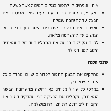
איתו, ומניחים לו לתפוח במקום חמים למשך כשעה
במקביל, במחבת רחבה עם מעט שמן, מטגנים את
הבצל עד להזהבה עמוקה
מוסיפים את הבשר ומערבבים היטב תוך כדי פירוק
הגושים עד להשחמה מלאה.
לסיום מקפלים פנימה את התבלינים והירוקים ומצננים
היטב לפני המילוי
שלבי הכנה
מחלקים את הבצק התפוח לכדורים שווים ומרדדים כל
אחד לעיגול דק.
במרכז כל עיגול מניחים כף גדושה מתערובת הבשר
המצוננת, מקפלים את הבצק לחצי ומהדקים היטב את
הקצוות ליצירת צורת חצי ירח מושלמת.