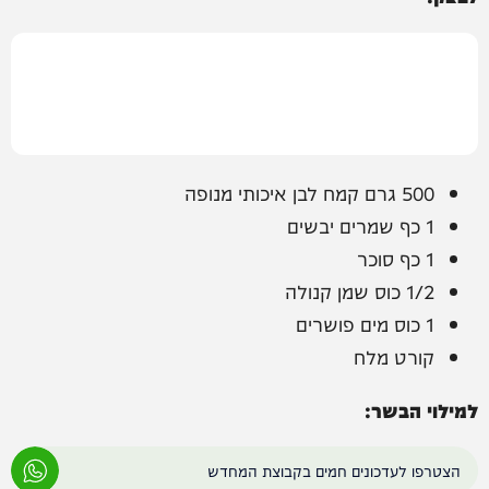
500 גרם קמח לבן איכותי מנופה
1 כף שמרים יבשים
1 כף סוכר
1/2 כוס שמן קנולה
1 כוס מים פושרים
קורט מלח
למילוי הבשר:
הצטרפו לעדכונים חמים בקבוצת המחדש