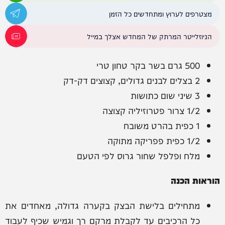
מצטרפים לערוץ ומתחדשים כל הזמן
הניוזלייטר המרתק של המחדש אצלך במייל
500 גרם בשר בקר טחון טרי
2 בצלים לבנים גדולים, קצוצים דק-דק
3 שיני שום כתושות
1/2 צרור פטרוזיליה קצוצה
1 כפית בהרט משובח
1/2 כפית פפריקה מתוקה
מלח ופלפל שחור גרוס לפי הטעם
הוראות הכנה
מתחילים בלישת הבצק בקערה גדולה, מאחדים את
כל הרכיבים עד לקבלת מרקם רך וגמיש שכיף לעבוד