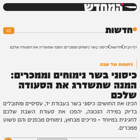
המחדש
0%
חדשות
דף הבית
חדשות
כיסוני בשר נימוחים וממכרים: המנה שתשדרג את הסעודה שלכם
ניחוחות של שבת
כיסוני בשר נימוחים וממכרים:
המנה שתשדרג את הסעודה
שלכם
הכינו את החושים: כיסוני בשר בעבודת יד, עסיסיים ומתובלים
בדיוק במידה הנכונה, יהפכו את סעודת השבת שלכם
לחגיגית במיוחד • פריכים מבחוץ, נימוחים מבפנים והם פשוט
ממכרים.