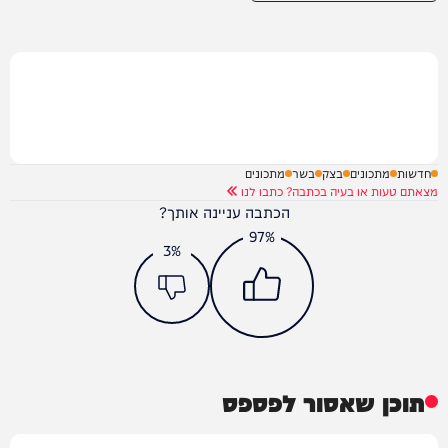
חדשות
מתכונים
בצק
בשר
מתכונים
מצאתם טעות או בעיה בכתבה? כתבו לנו
הכתבה עניינה אותך?
97%
3%
תוכן שאסור לפספס