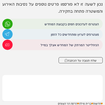
נכון לשעה זו לא פורסמו פרטים נוספים על נסיבות האירוע
והמשטרה פתחה בחקירה.
הצטרפו לעדכונים חמים בקבוצת המחדש
מצטרפים לערוץ ומתחדשים כל הזמן
הניוזלייטר המרתק של המחדש אצלך במייל
שלח תגובה על הכתבה
חדשות
ברית מילה
הדסה הר הצופים