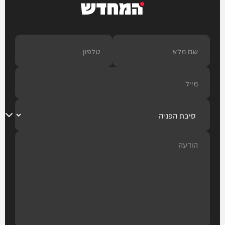
המחדש