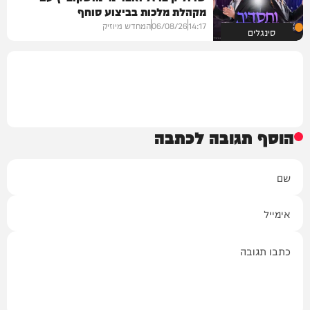
מקהלת מלכות בביצוע סוחף
14:17
06/08/26
המחדש מיוזיק
סינגלים
הוסף תגובה לכתבה
שם
אימייל
תגובה