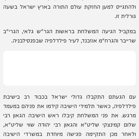
ולהתגייס למען החזקת עולם התורה בארץ ישראל בשעה
גורלית זו.
במקביל הגיעה המשלחת בראשות הגר"ש גלאי, הגרי"ב
שרייבר והגרח"מ אוזבנד, לעיר פילדלפיה שבפנסילבניה.
עם הגעתם התקבלו גדולי ישראל בכבוד רב בישיבת
פילדלפיה, כאשר תלמידי הישיבה קידמו את פניהם במעמד
מרגש. את פני המשלחת קיבלו ראש הישיבה הגאון רבי
שלום קמינצקי שליט"א והגאון רבי יהודה שווי שליט"א,
ולאחר מכן התקיימה פגישה מיוחדת במשרדי הישיבה