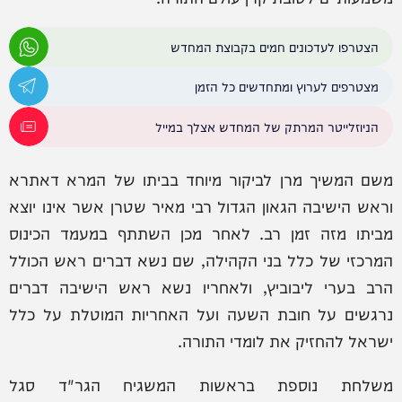
הצטרפו לעדכונים חמים בקבוצת המחדש
מצטרפים לערוץ ומתחדשים כל הזמן
הניוזלייטר המרתק של המחדש אצלך במייל
משם המשיך מרן לביקור מיוחד בביתו של המרא דאתרא
וראש הישיבה הגאון הגדול רבי מאיר שטרן אשר אינו יוצא
מביתו מזה זמן רב. לאחר מכן השתתף במעמד הכינוס
המרכזי של כלל בני הקהילה, שם נשא דברים ראש הכולל
הרב בערי ליבוביץ, ולאחריו נשא ראש הישיבה דברים
נרגשים על חובת השעה ועל האחריות המוטלת על כלל
ישראל להחזיק את לומדי התורה.
משלחת נוספת בראשות המשגיח הגר"ד סגל