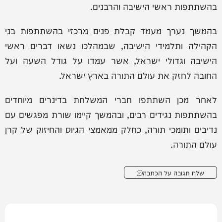
בהשתתפות ראשי הישיבה והרבנים.
בהמשך נערך מעמד קבלת פנים מרכזי בהשתתפות בני
הקהילה ותלמידי הישיבה, שבמהלכו נשאו דברים ראשי
הישיבה וגדולי ישראל, אשר עמדו על גודל השעה ועל
החובה לחזק את עולם התורה בארץ ישראל.
לאחר מכן השתתפו חברי המשלחת בדינרים מיוחדים
בהשתתפות נגידים רבים, ובהמשך קיימו שורת מפגשים עם
נדיבים ותומכי תורה, כחלק ממאמצי הגיוס והחיזוק של קרן
עולם התורה.
שלח תגובה על הכתבה