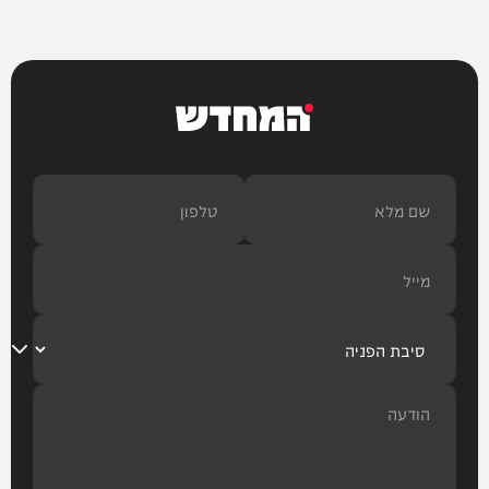
המחדש