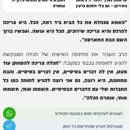
באיראן – גם בלי הסכם גרעין
ובחורה
"האמא מנהלת את כל הבית ביד רמה, הכל. היא צריכה
לפרנס והיא צריכה שידוכים, הכל היא עושה. ועכשיו ברוך
השם הבת התארסה".
הרב העביר את תחינתה האישית של הכלה המבקשת
להגיע לחופתה בכבוד כמקובל:
"הכלה צריכה להתחתן עוד
מעט, אין לה דברים בסיסיים, אין דברים בסיסיים. והבת
מתחננת, היא רוצה, גם אני רוצה להגיע לחופה כמו כל
החברות שלי עם הדברים הבסיסיים. תשמחו אותי, תשמחו
אותי, אומרת הכלה".
הצטרפו לעדכונים חמים בקבוצת המחדש
מצטרפים לערוץ ומתחדשים כל הזמן