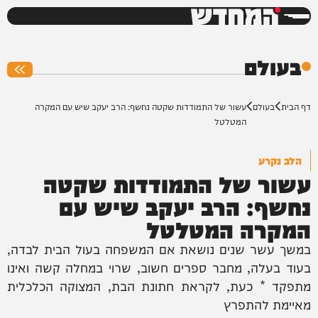
המחדש
0%
בעולם
דף הבית
בעולם
עשור של התמודדות שקטה נחשף: הרב יעקב שיש עם המקרה
המטלטל
הלב נקרע
עשור של התמודדות שקטה
נחשף: הרב יעקב שיש עם
המקרה המטלטל
במשך עשר שנים נושאת אם המשפחה בעול הבית לבדה,
בעוד בעלה, מחבר ספרים חשוב, שרוי במחלה קשה ואינו
מתפקד * כעת, לקראת חתונת הבת, המצוקה הכלכלית
מאיימת להתפרץ