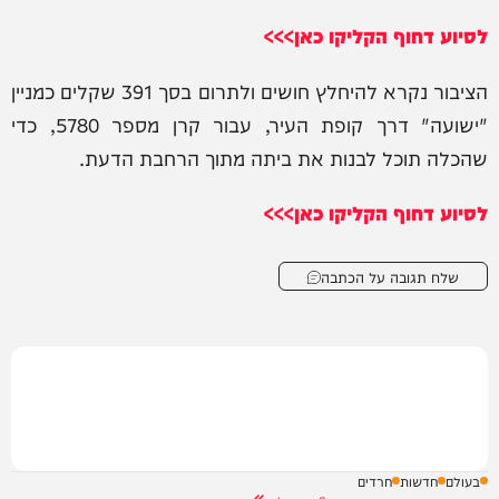
לסיוע דחוף הקליקו כאן>>>
הציבור נקרא להיחלץ חושים ולתרום בסך 391 שקלים כמניין
"ישועה" דרך קופת העיר, עבור קרן מספר 5780, כדי
שהכלה תוכל לבנות את ביתה מתוך הרחבת הדעת.
לסיוע דחוף הקליקו כאן>>>
שלח תגובה על הכתבה
בעולם
חדשות
חרדים