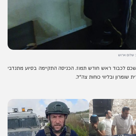
ש
בוד ראש חודש תמוז. הכניסה התקיימה בסיוע מתנדבי
ובליווי כוחות צה"ל.