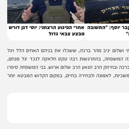
סף: "התשובה
אחרי הפיגוע הרצחני: יוסי דגן דורש
מבצע צבאי גדול
ם יניב מהר ברכה, ששכלו את בניהם האחים הלל ויגל
משפחה, בהתרגשות רבה טקס חלאקה לנכד יגל מנחם,
חיזוק הרב הגאון הרב שלום ארוש. בני המשפחה סיפרו
 לאמונה ולבחירה בחיים, במקום הקדוש המבטא יותר