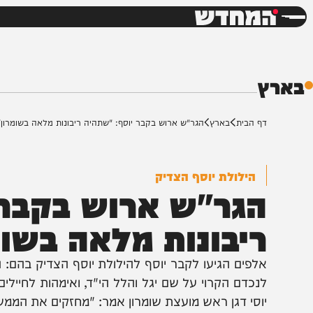
חדשות
דש
ף הבית
בארץ
הגר"ש ארוש בקבר יוסף: "שתהיה ריבונות מלאה בשומרון"
הילולת יוסף הצדיק
גר"ש ארוש בקבר יו
יבונות מלאה בשומרו
לפים הגיעו לקבר יוסף להילולת יוסף הצדיק בהם: הרב 
נכדם הקרוי על שם יגל והלל הי"ד, ואימהות לחיילים פצ