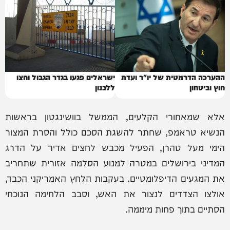
ההערכה הדרמטית של יו"ר ועדת
ישראלים פגעו בגדר הגבול וחצו
חוץ וביטחון
ללבנון
אלא שמאחורי הקלעים, הממשל בוושינגטון בראשות
הנשיא טראמפ, שחתר להשגת הסכם כולל והסרת המצור
הימי מעל טהרן, הפעיל מכבש לחצים אדיר על הדרג
המדיני בירושלים במטרה למנוע הסלמה אזורית שתחריב
את המגעים הדיפלומטיים. בעקבות הלחץ האמריקני הכבד,
אולצו הצדדים לנצור את האש, וסבב הלחימה הנוכחי
הסתיים בתוך פחות מיממה.