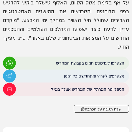
על אף בלימת מטס הסיום, האלוף טישלר ביקש להדגיש
בפני הלוחמים והטכנאים את ההישגים האסטרטגיים
האדירים שחולל חיל האוויר במהלך ימי המבצע. "מוקדם
עדיין לדעת כיצד ישפיעו המהלכים העולמיים וההסכמים
החדשים על המציאות הביטחונית שלנו באזור", סייג מפקד
החיל.
הצטרפו לעדכונים חמים בקבוצת המחדש
מצטרפים לערוץ ומתחדשים כל הזמן
הניוזלייטר המרתק של המחדש אצלך במייל
שלח תגובה על הכתבה