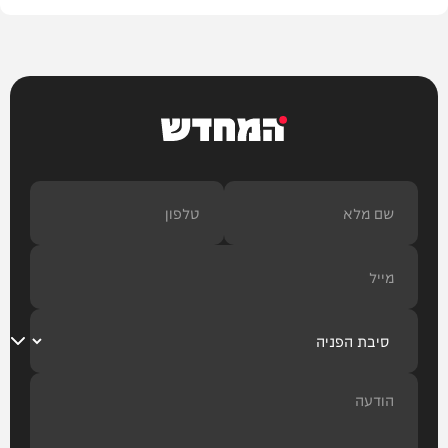
המחדש