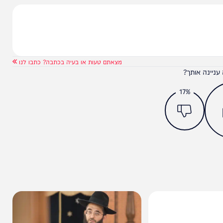
המחדש אצלך במייל
מצאתם טעות או בעיה בכתבה? כתבו לנו
ותך?
17%