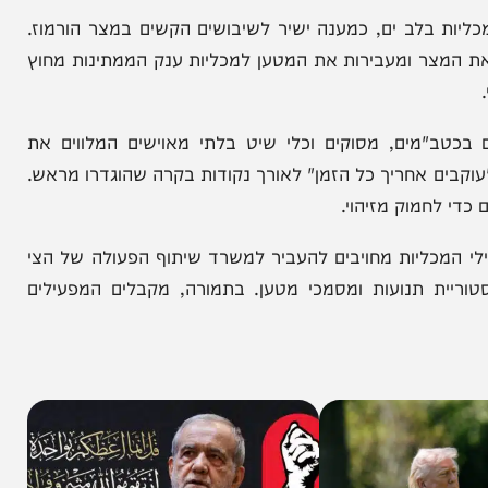
לב ים, כמענה ישיר לשיבושים הקשים במצר הורמוז.
 ומעבירות את המטען למכליות ענק הממתינות מחוץ
מים, מסוקים וכלי שיט בלתי מאוישים המלווים את
ם אחריך כל הזמן" לאורך נקודות בקרה שהוגדרו מראש.
מוק מזיהוי.
כליות מחויבים להעביר למשרד שיתוף הפעולה של הצי
 תנועות ומסמכי מטען. בתמורה, מקבלים המפעילים