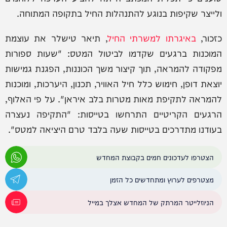
ולייצר שקיפות בנוגע להתנהלות החיל בתקופה המתוחה.
כזכור,
באיגרתו למשרתי החיל
, תיאר טישלר את עוצמת
המוכנות ברגעים שקדמו לביטול המטס: "שעות ספורות
מפקודה להמראה, תוך קיצור משך הכוננות, הפגנת גמישות
יוצאת דופן, חימוש כלל חיל האוויר, תכנון, היערכות, ומוכנות
להמראה לתקיפת מאות מטרות בלב איראן". על פי האלוף,
הרגעים הקריטיים התרחשו בטייסות: "התקיפה נעצרה
בעודנו מתדרכים בטייסות שעה בלבד טרם היציאה למטס".
הצטרפו לעדכונים חמים בקבוצת המחדש
מצטרפים לערוץ ומתחדשים כל הזמן
הניוזלייטר המרתק של המחדש אצלך במייל