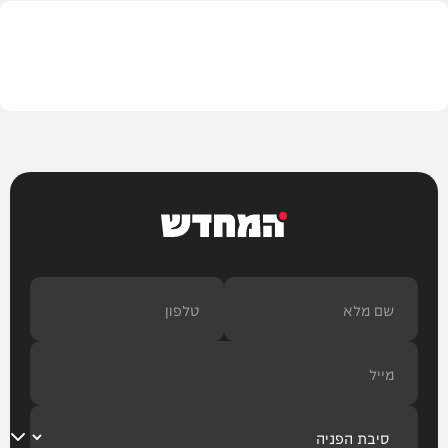
חדשות
המחדש