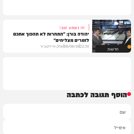
זה נשמע טוב!
יהודה בורן: "התחרות לא תהפוך אתכם
לזמרים מצליחים"
22:30
08/08/26
יצחק אייזיקוביץ'
חדשות
הוסף תגובה לכתבה
שם
אימייל