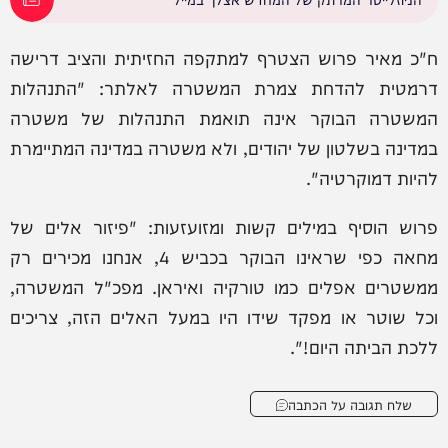
ח"כ מאיר פרוש הצטרף למתקפה החזיתית והציב דרישה
דרמטית להדחת צמרת המשטרה לאלתר: "התנהלות
המשטרה הבוקר אינה תואמת התנהלות של משטרה
במדינה בשלטון של יהודים, ולא משטרה במדינה המתיימרת
להיות דמוקרטיה".
פרוש הוסיף במילים קשות ומזועזעות: "פיזור אלים של
מחאה כפי שראינו הבוקר בכביש 4, אנחנו מכירים רק
ממשטרים אפלים כמו טורקיה ואיראן. מפכ"ל המשטרה,
וכל שוטר או מפקד שידו היו במעל האלים הזה, צריכים
ללכת הביתה היום!".
שלח תגובה על הכתבה