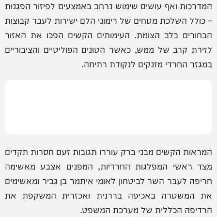
המדרכות ואף עושים שימוש נרחב באמצעים לפיזור הפגנות
– כולל השלכת מטחים של רימוני הלם ישירות לעבר קבוצות
הבחורים בלב הצומת. העימותים הקשים הפכו את האזור
לזירת קרב של ממש, כאשר הטונים הפוליטיים והציבוריים
במגזר החרדי מזנקים לנקודת רתיחה.
המראות הקשים מבני ברק עוררו תגובות זעם חסרות תקדים
מצד ראשי המפלגות החרדיות, המפנים אצבע מאשימה
חריפה לעבר השר לביטחון לאומי איתמר בן גביר ומאשימים
את המשטרה באכיפה בררנית ואכזרית המשקפת את
הרדיפה הכללית של מערכת המשפט.