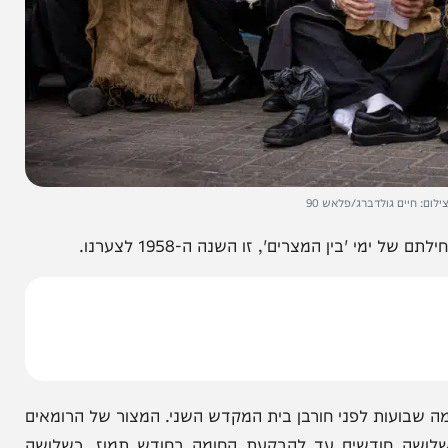
 גולדברג/פלאש 90
המצרים', זו השנה ה-1958 לצערנו.