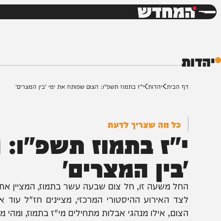
חדשות
דש
ף הבית
יהדות
י"ז בתמוז תשפ"ו: הצום שפותח את ימי 'בין המצרים'
כל מה שצריך לדעת
"ז בתמוז תשפ"ו: הצ
בין המצרים'
חל משעה זו, חל צום שבעה עשר בתמוז, המציין את הבקעת 
צד האירוע ההיסטורי המרכזי, מציינים חז"ל עוד ארבעה 