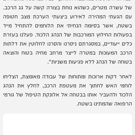
של עשרה מטרים, כשהוא נוחת בצורה קשה על גג הרכב.
עם הגעתי המהירה לאירוע ביצעתי הערכת מצב חטופה
בשטח, אשר בסיומה הנחיתי את הלוחמים להתחיל מייד
בפעולות החילוץ המורכבות של הנהג הלכוד. פעלנו בעזרת
כלים ייעודיים, במסגרתם ניסרנו והסרנו לחלוטין את דלתות
הרכב המעוכות במטרה לייצר מרחב מחיה בטוח והוצאה
בטוחה של הנהג ללא פגיעות משניות".
לאחר דקות ארוכות ומתוחות של עבודה מאומצת, הצליחו
לוחמי האש לחתוך את מעטפת הרכב, לחלץ את הנהג
הלכוד ולהעביר אותו בבטחה אל אלונקת הטיפול של גורמי
הרפואה שהמתינו בשטח.