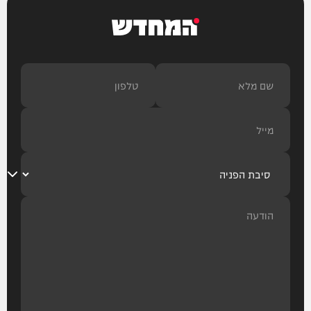
המחדש