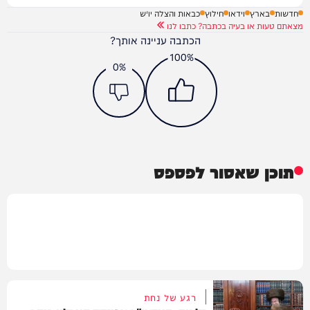
חדשות
בארץ
וידאו
חילוץ
כבאות והצלה יו״ש
מצאתם טעות או בעיה בכתבה? כתבו לנו
הכתבה עניינה אותך?
100%
0%
תוכן שאסור לפספס
רגע של נחת