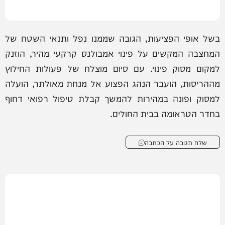
בשל אופי הפציעות, הגובה שממנו נפל ותנאי השטח של
המחצבה המקשים על פינוי אמבולנס קרקעי מהיר, הוזנק
למקום מסוק פינוי. עם סיום מוצלח של פעולות החילוץ
מההריסות, הועבר הנהג הפצוע אל מנחת מאולתר, הועלה
למסוק ופונה במהירות להמשך קבלת טיפול רפואי דחוף
בחדר הטראומה בבית החולים.
שלח תגובה על הכתבה