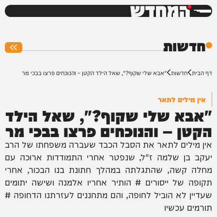
המחדש
0%
חדשות
דף הבית
חדשות
"אבא שלי שקוף?", שאל הילד הקטן – והנוכחים פרצו בבכי מר
אין מילים לתאר
"אבא שלי שקוף?", שאל הילד
הקטן – והנוכחים פרצו בבכי מר
אין מילים לתאר את הסבל הכבד שעברה משפחתו של הרב
יעקב בן שלמה ז"ל, שנפטר אחרי התמודדות ארוכה עם
מחלה קשה, שהתגלתה במהלך חתונת בנו הבכור, אחרי
תקופה של ייסורים # הותיר אחריו אלמנה ושישה יתומים
שעדיין לא הוביל לחופה, והם מתחננים לעזרתנו הדחופה #
תורמים עכשיו