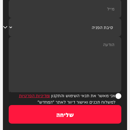
אני מאשר את תנאי השימוש והתקנון
ומדיניות הפרטיות
למשלוח תכנים ואישור דיוור לאתר "המחדש"
שליחה