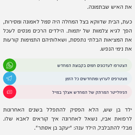
את האיש שבתמונה.
כעת, הבית שדווקא בצל המחלה היה סמל לאמונה ומסירות,
הפך לגיא צלמוות של יתמות. הילדים הרכים מנסים לעכל
את המציאות הבלתי נתפסת, ושאלותיהם התמימות קורעות
את נימי הנפש.
הצטרפו לעדכונים חמים בקבוצת המחדש
מצטרפים לערוץ ומתחדשים כל הזמן
הניוזלייטר המרתק של המחדש אצלך במייל
ילד בן שש, הלא הפסיק להתפלל בשנים האחרונות
לרפואת אביו, נשאל לאחרונה איך קוראים לאבא שלו.
מבלי להתבלבל, הילד ענה: "יעקב בן אסתר".