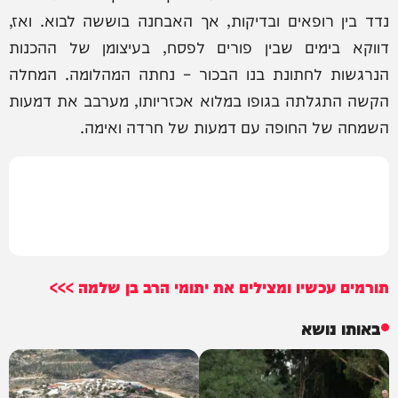
נדד בין רופאים ובדיקות, אך האבחנה בוששה לבוא. ואז,
דווקא בימים שבין פורים לפסח, בעיצומן של ההכנות
הנרגשות לחתונת בנו הבכור – נחתה המהלומה. המחלה
הקשה התגלתה בגופו במלוא אכזריותו, מערבב את דמעות
השמחה של החופה עם דמעות של חרדה ואימה.
תורמים עכשיו ומצילים את יתומי הרב בן שלמה >>>
באותו נושא