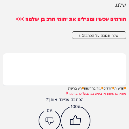
שלנו.
תורמים עכשיו ומצילים את יתומי הרב בן שלמה >>>
שלח תגובה על הכתבה
חדשות
חרדים
עוד בחדשות
רץ ברשת
מצאתם טעות או בעיה בכתבה? כתבו לנו
הכתבה עניינה אותך?
100%
0%