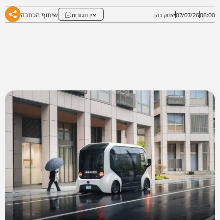
שיתוף הכתבה
08:00
07/07/26
יצחק כהן
אין תגובות