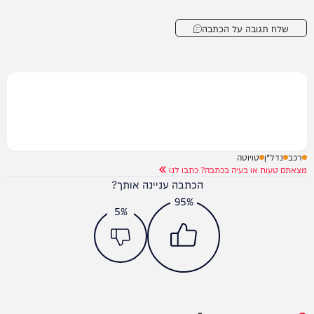
שלח תגובה על הכתבה
רכב
נדל"ן
טויוטה
מצאתם טעות או בעיה בכתבה? כתבו לנו
הכתבה עניינה אותך?
95%
5%