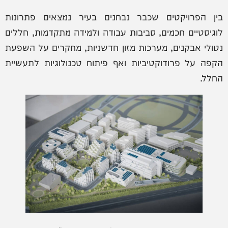
בין הפרויקטים שכבר נבחנים בעיר נמצאים פתרונות
לוגיסטיים חכמים, סביבות עבודה ולמידה מתקדמות, חללים
נטולי אבקנים, מערכות מזון חדשניות, מחקרים על השפעת
הקפה על פרודוקטיביות ואף פיתוח טכנולוגיות לתעשיית
החלל.