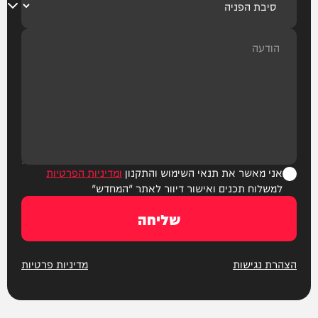
אני מאשר את תנאי השימוש והתקנון
ומדיניות הפרטיות
למשלוח תכנים ואישור דיוור לאתר "המחדש"
שליחה
הצהרת נגישות
מדיניות פרטיות