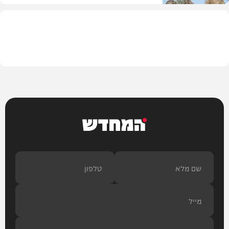
חדשות
המחדש