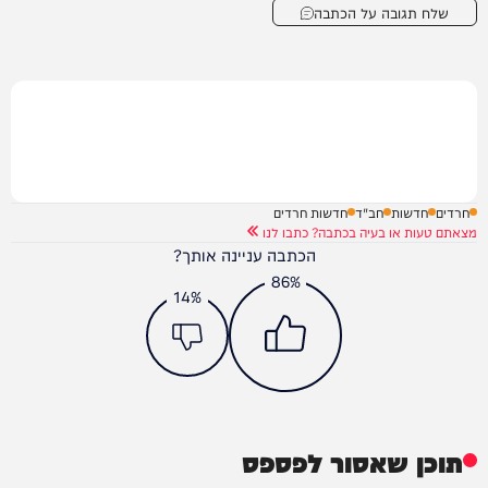
שלח תגובה על הכתבה
חרדים
חדשות
חב"ד
חדשות חרדים
מצאתם טעות או בעיה בכתבה? כתבו לנו
הכתבה עניינה אותך?
86%
14%
תוכן שאסור לפספס