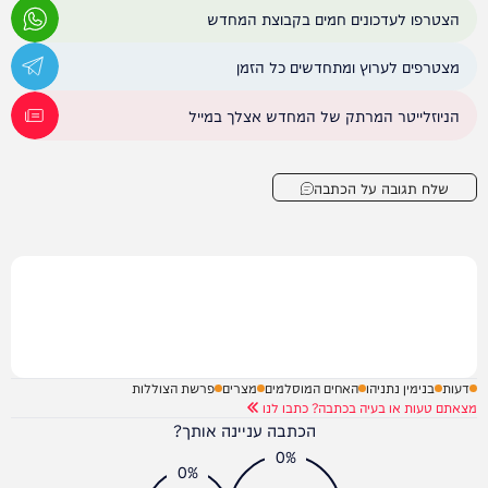
הצטרפו לעדכונים חמים בקבוצת המחדש
מצטרפים לערוץ ומתחדשים כל הזמן
הניוזלייטר המרתק של המחדש אצלך במייל
שלח תגובה על הכתבה
דעות
בנימין נתניהו
האחים המוסלמים
מצרים
פרשת הצוללות
מצאתם טעות או בעיה בכתבה? כתבו לנו
הכתבה עניינה אותך?
0%
0%