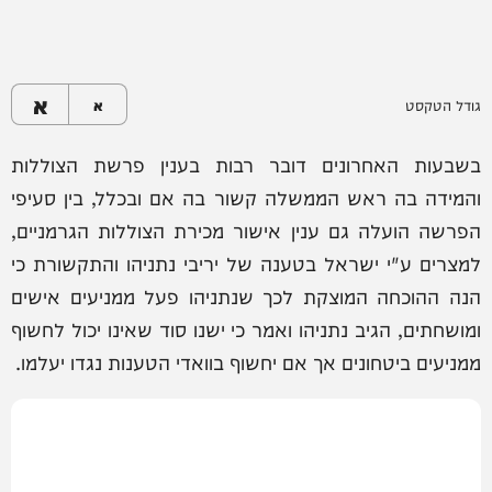
א
גודל הטקסט
א
בשבעות האחרונים דובר רבות בענין פרשת הצוללות
והמידה בה ראש הממשלה קשור בה אם ובכלל, בין סעיפי
הפרשה הועלה גם ענין אישור מכירת הצוללות הגרמניים,
למצרים ע"י ישראל בטענה של יריבי נתניהו והתקשורת כי
הנה ההוכחה המוצקת לכך שנתניהו פעל ממניעים אישים
ומושחתים, הגיב נתניהו ואמר כי ישנו סוד שאינו יכול לחשוף
ממניעים ביטחונים אך אם יחשוף בוואדי הטענות נגדו יעלמו.