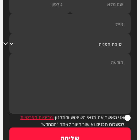
אני מאשר את תנאי השימוש והתקנון
ומדיניות הפרטיות
למשלוח תכנים ואישור דיוור לאתר "המחדש"
שליחה