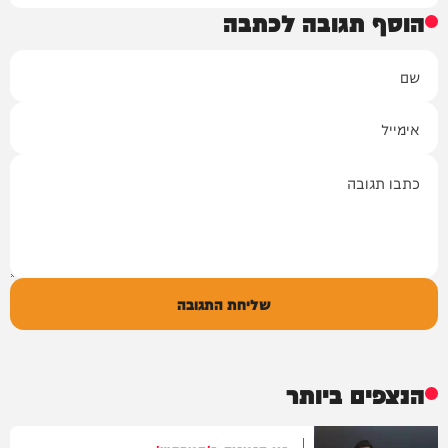
הוסף תגובה לכתבה
שם
אימייל
תגובה
שליחת התגובה
הנצפים ביותר