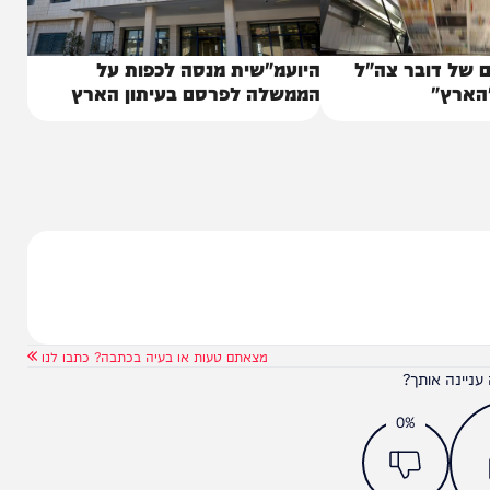
דובר צה"ל
היועמ"שית מנסה לכפות על
הממשלה לפרסם בעיתון הארץ