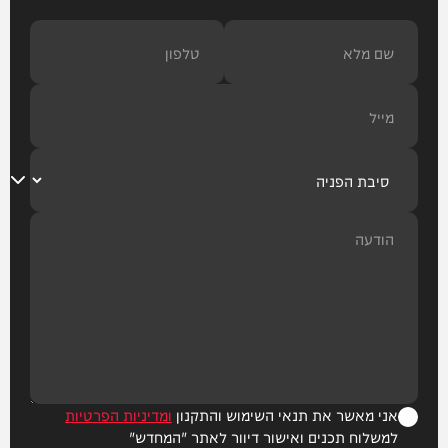
אני מאשר את תנאי השימוש והתקנון
ומדיניות הפרטיות
למשלוח תכנים ואישור דיוור לאתר "המחדש"