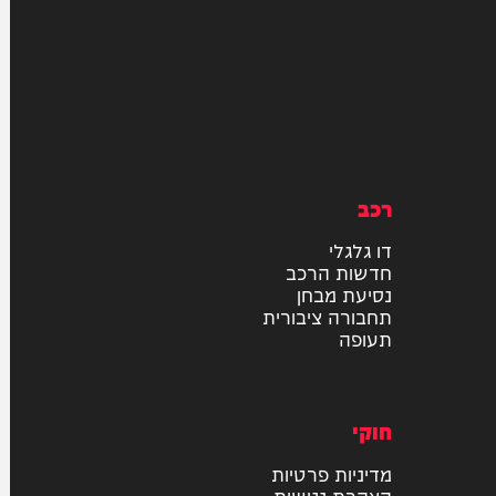
רכב
דו גלגלי
חדשות הרכב