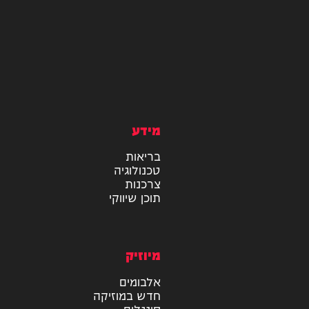
מידע
בריאות
טכנולוגיה