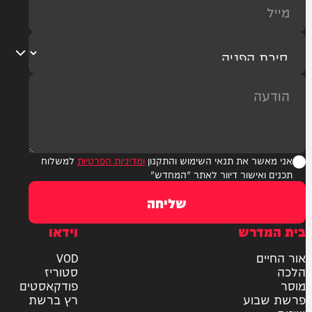
ר את תנאי השימוש והתקנון
ומדיניות הפרטיות
למשלוח
אישור דיוור לאתר "המחדש"
שליחה