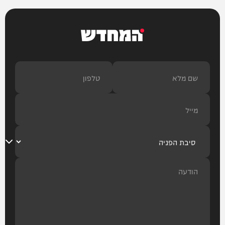
המחדש