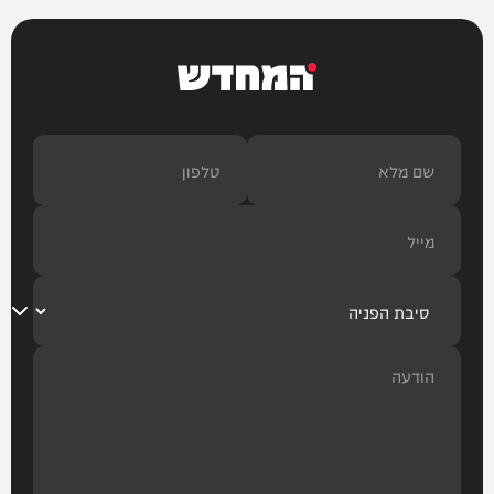
המחדש