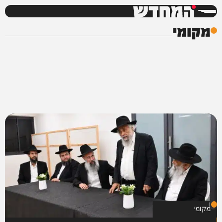
המחדש
מקומי
מקומי