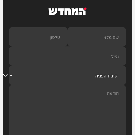
המחדש