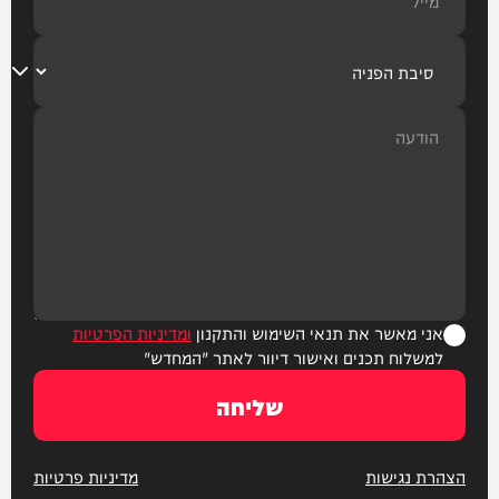
אני מאשר את תנאי השימוש והתקנון
ומדיניות הפרטיות
למשלוח תכנים ואישור דיוור לאתר "המחדש"
שליחה
הצהרת נגישות
מדיניות פרטיות