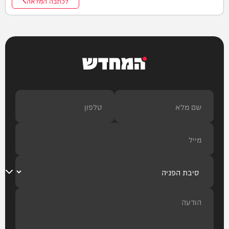
לכתבה המלאה
המחדש