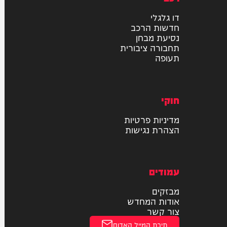
רכב
דו גלגלי
חדשות הרכב
נסיעת מבחן
תחבורה ציבורית
תעופה
חוקי
מדיניות פרטיות
הצהרת נגישות