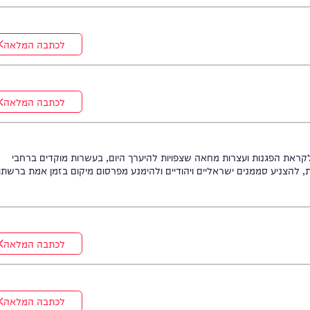
לכתבה המלאה
לכתבה המלאה
לכתבה המלאה
גנות ועצרות מחאה שצפויות להיערך היום, בעשרות מוקדים ברחבי
ממנים ישראליים ויהודיים ולהימנע מפרסום מיקום בזמן אמת ברשתות
לכתבה המלאה