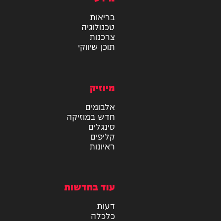
מידע
בריאות
טכנולוגיה
צרכנות
תוכן שיווקי
מיוזיק
אלבומים
חדש במוזיקה
סינגלים
קליפים