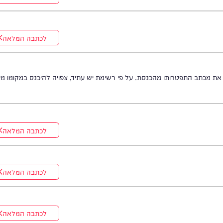
לכתבה המלאה
לכתבה המלאה
התפטרותו מהכנסת. על פי רשימת יש עתיד, צפויה להיכנס במקומו מיכל
לכתבה המלאה
לכתבה המלאה