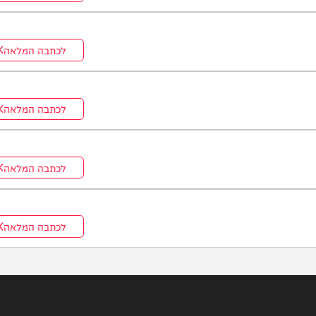
לכתבה המלאה
לכתבה המלאה
לכתבה המלאה
לכתבה המלאה
לכתבה המלאה