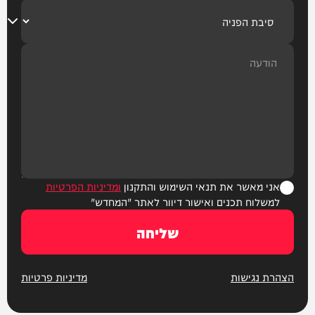
אני מאשר את תנאי השימוש והתקנון
ומדיניות הפרטיות
למשלוח תכנים ואישור דיוור לאתר "המחדש"
שליחה
הצהרת נגישות
מדיניות פרטיות