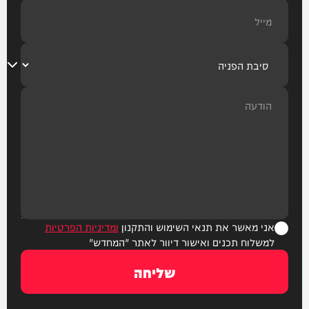
אני מאשר את תנאי השימוש והתקנון
ומדיניות הפרטיות
למשלוח תכנים ואישור דיוור לאתר "המחדש"
שליחה