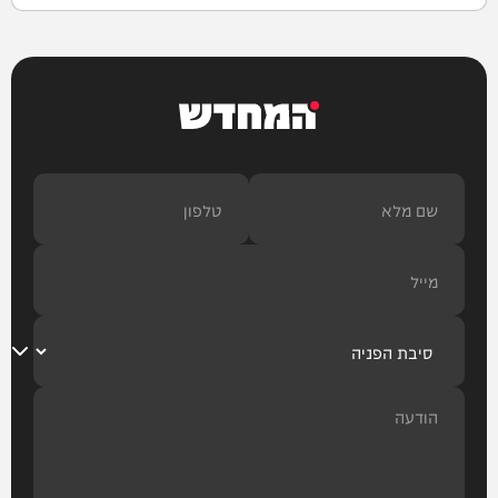
המחדש