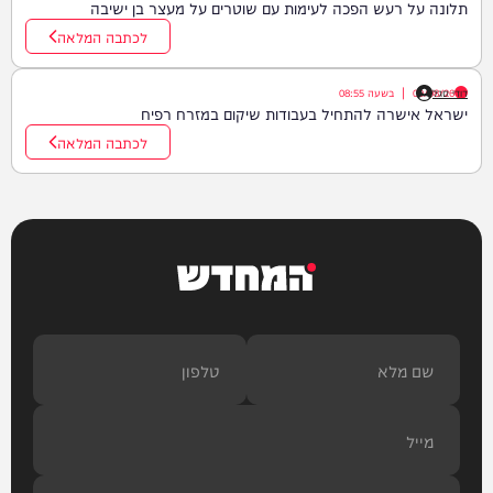
תלונה על רעש הפכה לעימות עם שוטרים על מעצר בן ישיבה
לכתבה המלאה
דודי סגל
09/08/26
|
בשעה
08:55
ישראל אישרה להתחיל בעבודות שיקום במזרח רפיח
לכתבה המלאה
המחדש