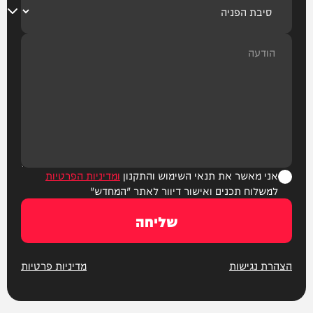
אני מאשר את תנאי השימוש והתקנון
ומדיניות הפרטיות
למשלוח תכנים ואישור דיוור לאתר "המחדש"
שליחה
הצהרת נגישות
מדיניות פרטיות