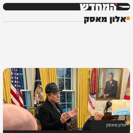
המחדש
אלון מאסק
אלון מאסק