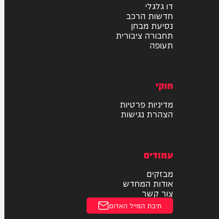
רכב
דו גלגלי
חדשות הרכב
נסיעת מבחן
תחבורה ציבורית
תעופה
חוקי
מדיניות פרטיות
הצהרת נגישות