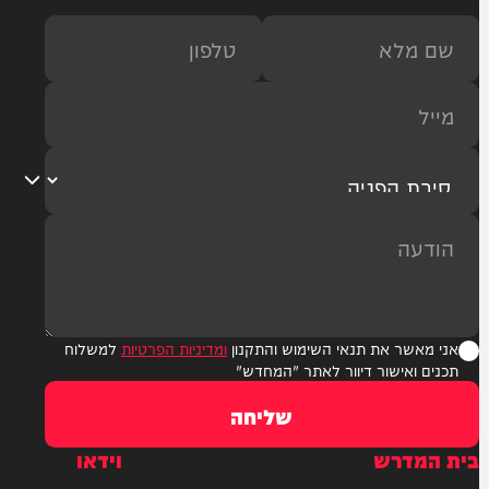
ר את תנאי השימוש והתקנון
ומדיניות הפרטיות
למשלוח