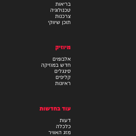
מידע
בריאות
טכנולוגיה
צרכנות
תוכן שיווקי
מיוזיק
אלבומים
חדש במוזיקה
סינגלים
קליפים
ראיונות