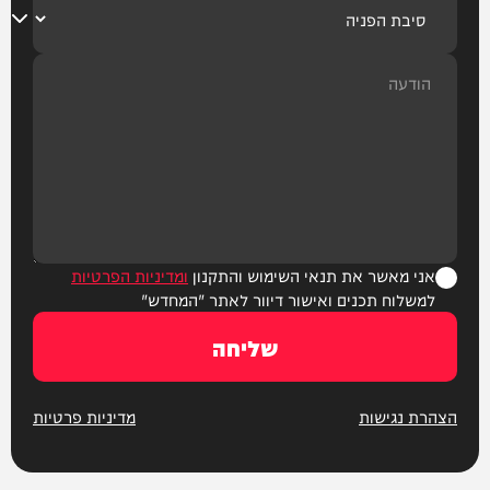
אני מאשר את תנאי השימוש והתקנון
ומדיניות הפרטיות
למשלוח תכנים ואישור דיוור לאתר "המחדש"
שליחה
הצהרת נגישות
מדיניות פרטיות