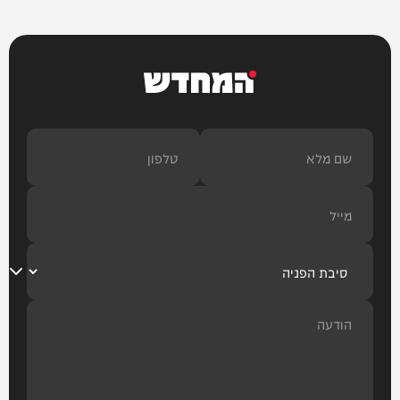
עוד בחדשות
המחדש