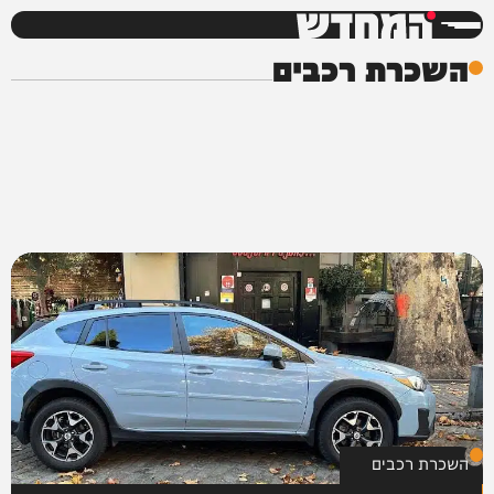
המחדש
השכרת רכבים
השכרת רכבים