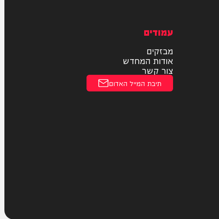
חוקי
מדיניות פרטיות
הצהרת נגישות
עמודים
מבזקים
אודות המחדש
צור קשר
תיבת המייל האדום