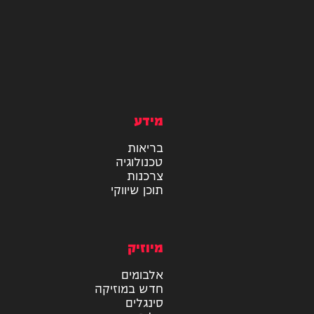
מידע
בריאות
טכנולוגיה
צרכנות
תוכן שיווקי