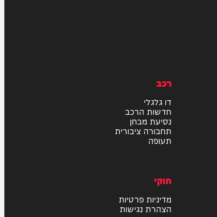
רכב
דו גלגלי
חדשות הרכב
נסיעת מבחן
תחבורה ציבורית
תעופה