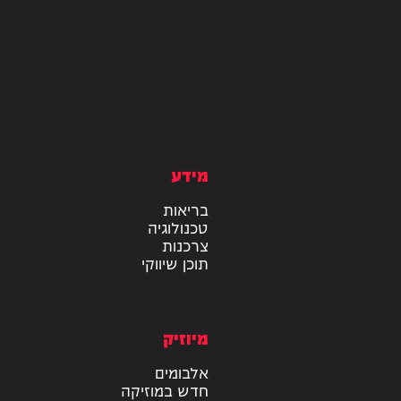
מידע
בריאות
טכנולוגיה
צרכנות