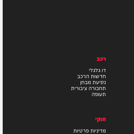
רכב
דו גלגלי
חדשות הרכב
נסיעת מבחן