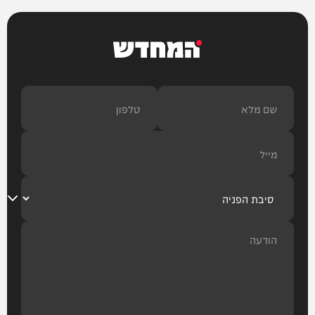
המחדש