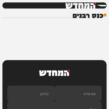
המחדש
כנס רבנים
המחדש