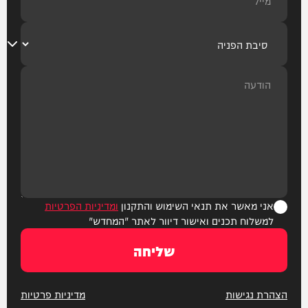
אני מאשר את תנאי השימוש והתקנון
ומדיניות הפרטיות
למשלוח תכנים ואישור דיוור לאתר "המחדש"
שליחה
הצהרת נגישות
מדיניות פרטיות