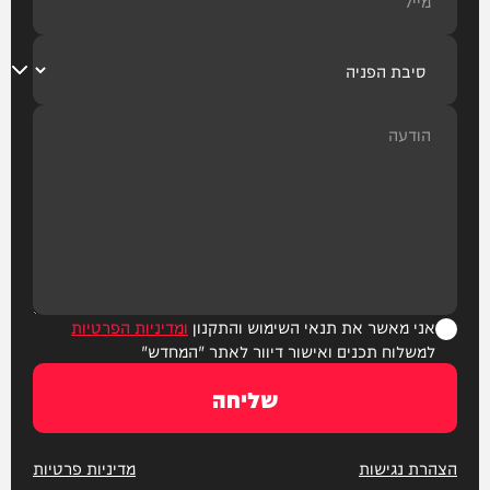
אני מאשר את תנאי השימוש והתקנון
ומדיניות הפרטיות
למשלוח תכנים ואישור דיוור לאתר "המחדש"
שליחה
הצהרת נגישות
מדיניות פרטיות