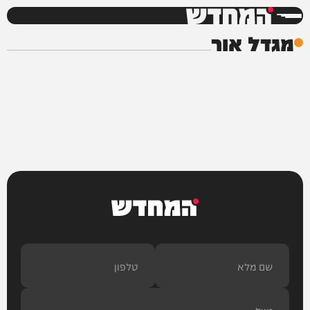
המחדש
מגדל אור
המחדש