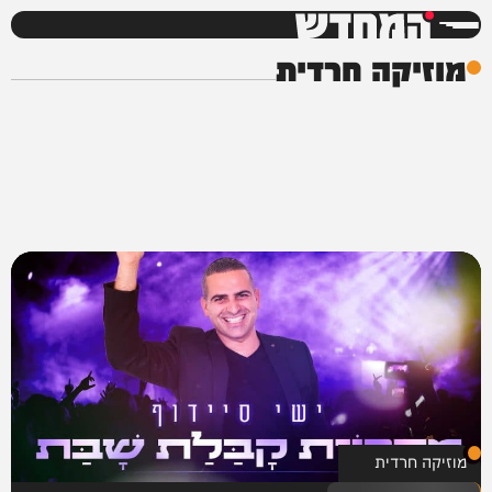
המחדש
מוזיקה חרדית
מוזיקה חרדית