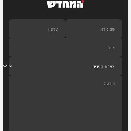
המחדש