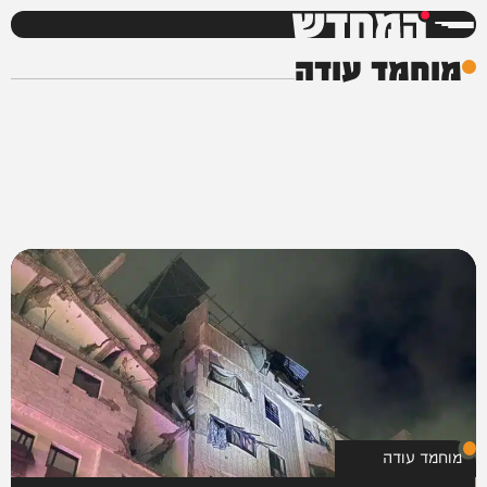
המחדש
מוחמד עודה
מוחמד עודה