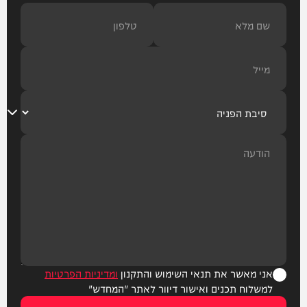
אני מאשר את תנאי השימוש והתקנון
ומדיניות הפרטיות
למשלוח תכנים ואישור דיוור לאתר "המחדש"