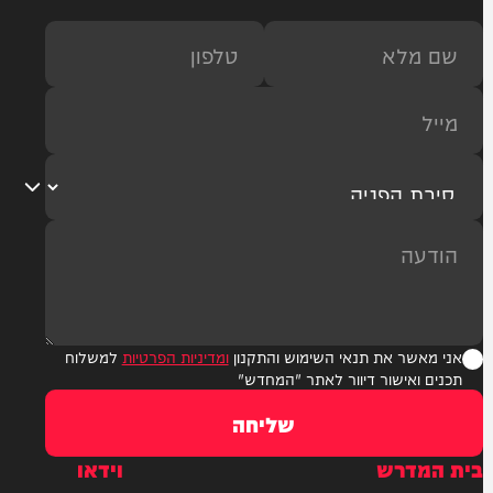
ר את תנאי השימוש והתקנון
ומדיניות הפרטיות
למשלוח