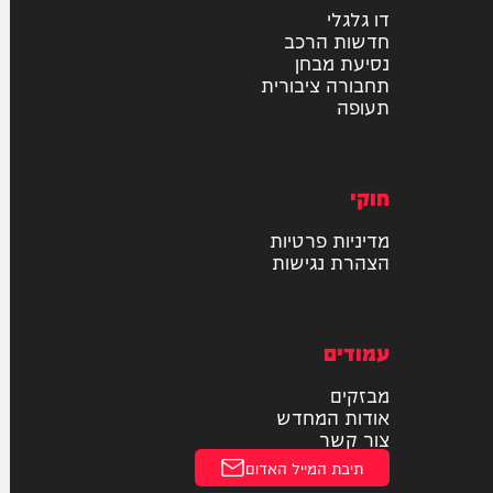
רכב
דו גלגלי
חדשות הרכב
נסיעת מבחן
תחבורה ציבורית
תעופה
חוקי
מדיניות פרטיות
הצהרת נגישות