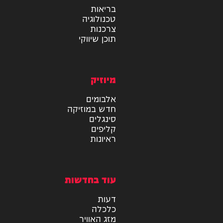
מידע
בריאות
טכנולוגיה
צרכנות
תוכן שיווקי
מיוזיק
אלבומים
חדש במוזיקה
סינגלים
קליפים
ראיונות