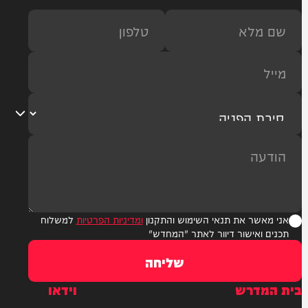
ר את תנאי השימוש והתקנון
ומדיניות הפרטיות
למשלוח