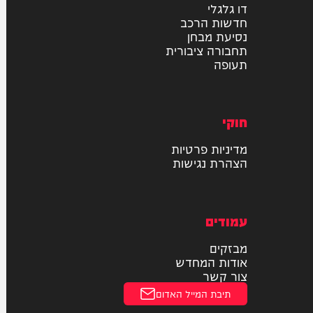
רכב
דו גלגלי
חדשות הרכב
נסיעת מבחן
תחבורה ציבורית
תעופה
חוקי
מדיניות פרטיות
הצהרת נגישות