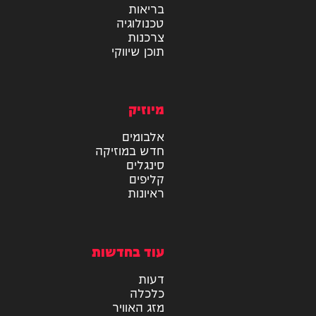
מידע
בריאות
טכנולוגיה
צרכנות
תוכן שיווקי
מיוזיק
אלבומים
חדש במוזיקה
סינגלים
קליפים
ראיונות