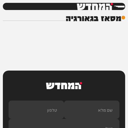
המחדש
מסאז בגאורגיה
המחדש