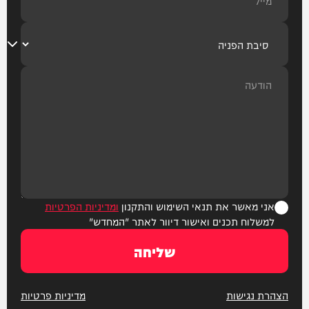
אני מאשר את תנאי השימוש והתקנון
ומדיניות הפרטיות
למשלוח תכנים ואישור דיוור לאתר "המחדש"
שליחה
הצהרת נגישות
מדיניות פרטיות