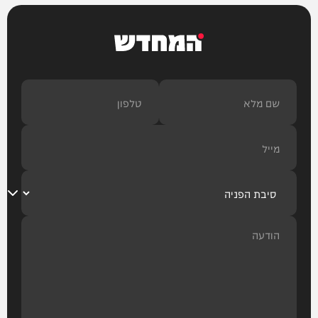
המחדש