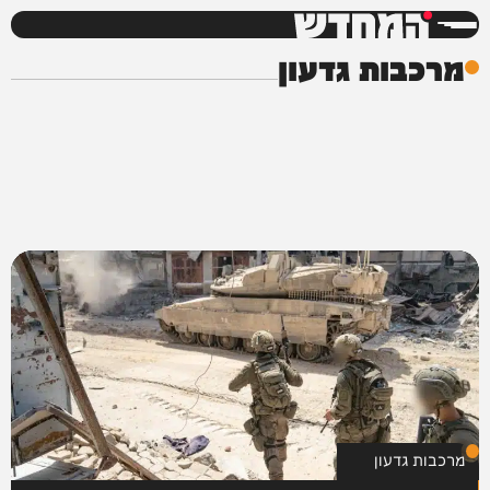
המחדש
מרכבות גדעון
מרכבות גדעון