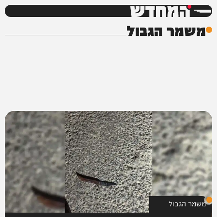
המחדש
משמר הגבול
משמר הגבול