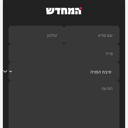
המחדש