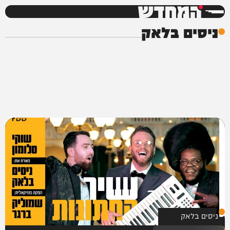
המחדש
ניסים בלאק
ניסים בלאק