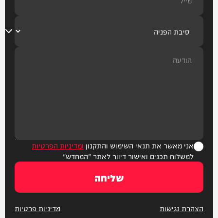
אני מאשר את תנאי השימוש והתקנון
ומדיניות הפרטיות
למשלוח תכנים ואישור דיוור לאתר "המחדש"
שליחה
הצהרת נגישות
מדיניות פרטיות